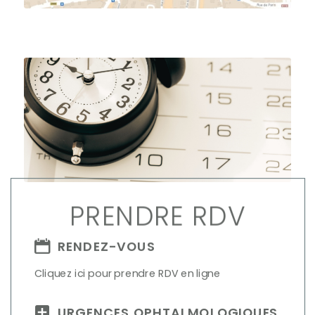
PRENDRE RDV
RENDEZ-VOUS
Cliquez ici pour prendre RDV en ligne
URGENCES OPHTALMOLOGIQUES