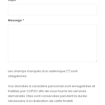
Message
*
Les champs marqués d’un astérisque (*) sont
obligatoires.
Vos données à caractère personnel sont enregistrées et
traitées par COPSO afin de vous fournir les services
demandés. Elles sont conservées pendant la durée
nécessaire à la réalisation de cette finalité.