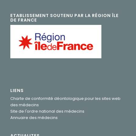
ETABLISSEMENT SOUTENU PAR LA RÉGION ÎLE
DE FRANCE
LIENS
Charte de conformité déontologique pour les sites web
des médecins
Site de l'ordre national des médecins
Annuaire des médecins
ACTUALITES