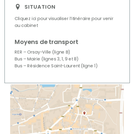
SITUATION
Cliquez ici pour visualiser l’itinéraire pour venir
au cabinet
Moyens de transport
RER – Orsay-Ville (ligne B)
Bus – Mairie (lignes 3, 1, 9 et 8)
Bus – Résidence Saint-Laurent (ligne 1)