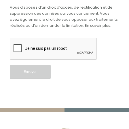
Vous disposez d’un droit d’accès, de rectification et de
suppression des données qui vous concernent. Vous
avez également le droit de vous opposer aux traitements
réalisés ou d’en demander la limitation.
En savoir plus
.