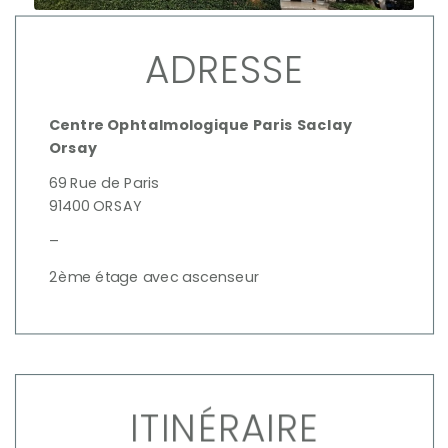
ADRESSE
Centre Ophtalmologique Paris Saclay
Orsay
69 Rue de Paris
91400 ORSAY
–
2ème étage avec ascenseur
ITINÉRAIRE