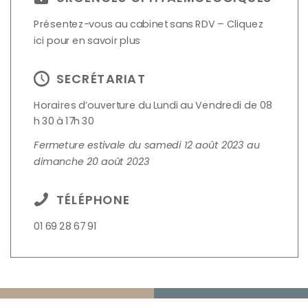
Présentez-vous au cabinet sans RDV – Cliquez
ici pour en savoir plus
SECRÉTARIAT
Horaires d’ouverture du Lundi au Vendredi de 08
h 30 à 17h 30
Fermeture estivale du samedi 12 août 2023 au
dimanche 20 août 2023
TÉLÉPHONE
01 69 28 67 91