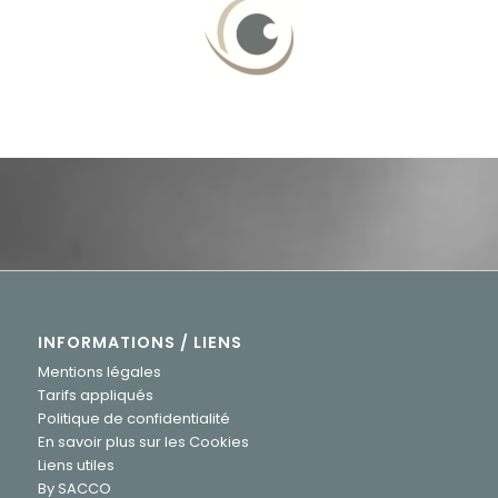
INFORMATIONS / LIENS
Mentions légales
Tarifs appliqués
Politique de confidentialité
En savoir plus sur les Cookies
Liens utiles
By SACCO